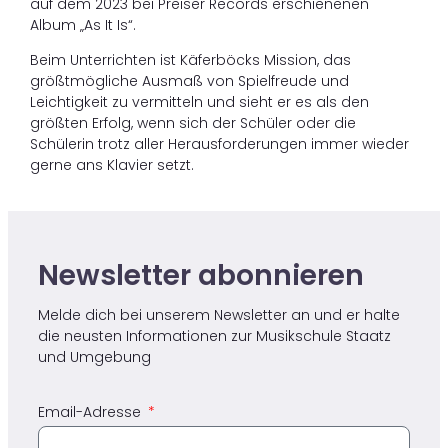
auf dem 2023 bei Preiser Records erschienenen
Album „As It Is“.
Beim Unterrichten ist Käferböcks Mission, das
größtmögliche Ausmaß von Spielfreude und
Leichtigkeit zu vermitteln und sieht er es als den
größten Erfolg, wenn sich der Schüler oder die
Schülerin trotz aller Herausforderungen immer wieder
gerne ans Klavier setzt.
Newsletter abonnieren ​
Melde dich bei unserem Newsletter an und er halte
die neusten Informationen zur Musikschule Staatz​
und Umgebung
Email-Adresse