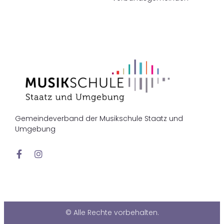
Gemeindeverband der Musikschule Staatz und
Umgebung
© Alle Rechte vorbehalten.