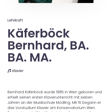
Lehrkraft
Käferböck
Bernhard, BA.
BA. MA.
Klavier
Bernhard Käferböck wurde 1985 in Wien geboren und
erhielt seinen ersten Klavierunterricht mit sieben
Jahren an der Musikschule Mödling. Mit 15 begann er
das Vorstudium Klavier am Konservatorium Wien