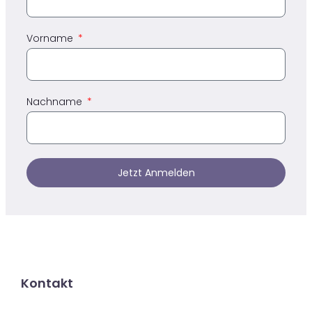
Vorname
Nachname
Jetzt Anmelden
Kontakt