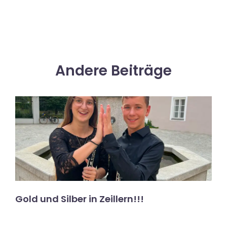
Andere Beiträge
Gold und Silber in Zeillern!!!