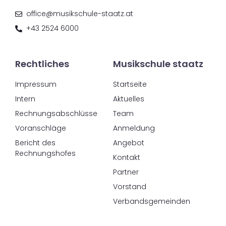
office@musikschule-staatz.at
+43 2524 6000
Rechtliches
Musikschule staatz
Impressum
Startseite
Intern
Aktuelles
Rechnungsabschlüsse
Team
Voranschläge
Anmeldung
Bericht des
Angebot
Rechnungshofes
Kontakt
Partner
Vorstand
Verbandsgemeinden