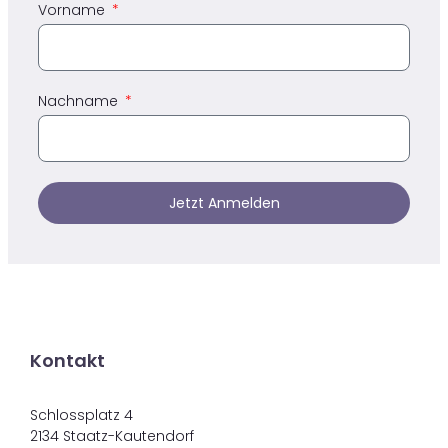
Vorname
Nachname
Jetzt Anmelden
Kontakt
Schlossplatz 4
2134 Staatz-Kautendorf