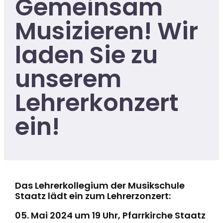
Gemeinsam
Musizieren! Wir
laden Sie zu
unserem
Lehrerkonzert
ein!
Das Lehrerkollegium der Musikschule
Staatz lädt ein zum Lehrerzonzert:
05. Mai 2024 um 19 Uhr, Pfarrkirche Staatz