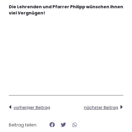
Die Lehrenden und Pfarrer Philipp wünschen Ihnen
viel Vergnügen!
vorheriger Beitrag
nächster Beitrag
Beitrag teilen: