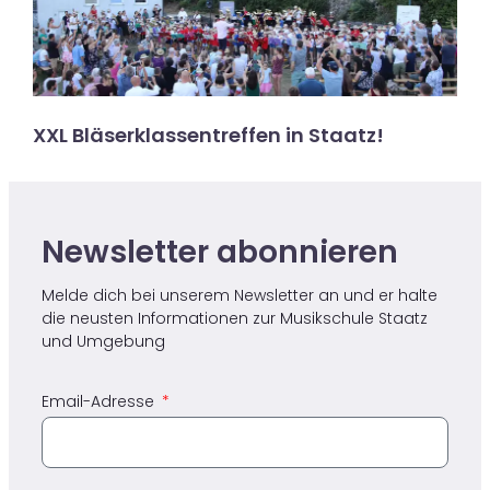
XXL Bläserklassentreffen in Staatz!
Newsletter abonnieren ​
Melde dich bei unserem Newsletter an und er halte
die neusten Informationen zur Musikschule Staatz​
und Umgebung
Email-Adresse