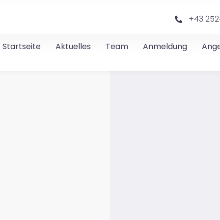
+43 252
Startseite
Aktuelles
Team
Anmeldung
Ang