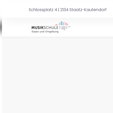
Schlossplatz 4 | 2134 Staatz-Kautendorf