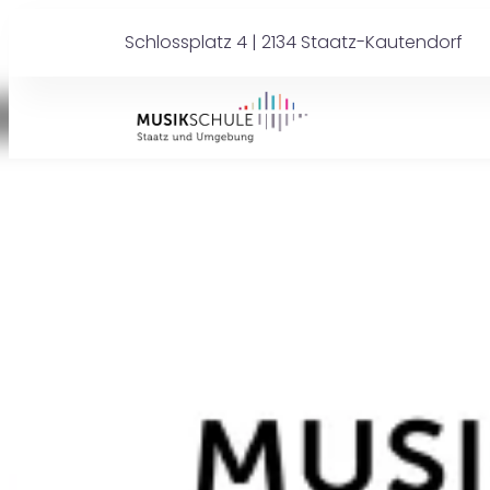
Schlossplatz 4 | 2134 Staatz-Kautendorf