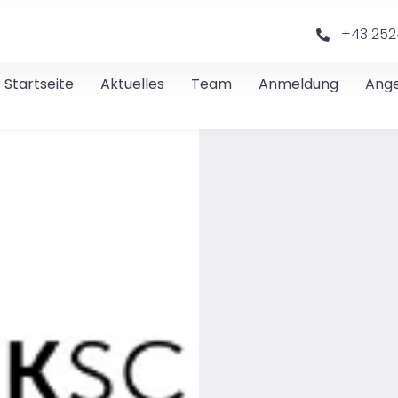
+43 252
Startseite
Aktuelles
Team
Anmeldung
Ang