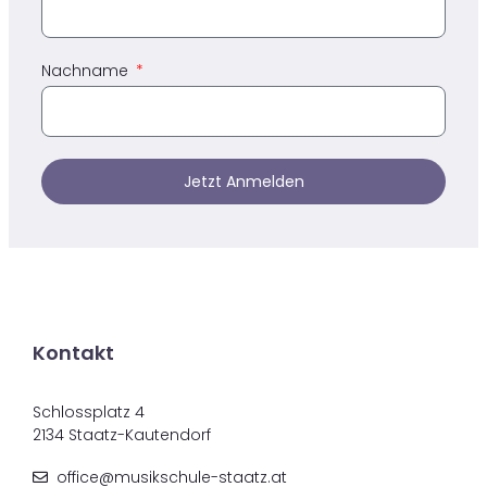
Nachname
Jetzt Anmelden
Kontakt
Schlossplatz 4
2134 Staatz-Kautendorf
office@musikschule-staatz.at