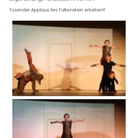
Tosender Applaus lies Falkenstein erbeben!!