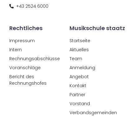
+43 2524 6000
Rechtliches
Musikschule staatz
Impressum
Startseite
Intern
Aktuelles
Rechnungsabschlüsse
Team
Voranschläge
Anmeldung
Bericht des
Angebot
Rechnungshofes
Kontakt
Partner
Vorstand
Verbandsgemeinden