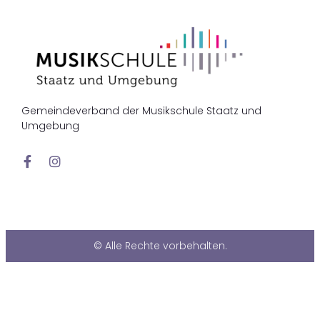
Gemeindeverband der Musikschule Staatz und
Umgebung
© Alle Rechte vorbehalten.