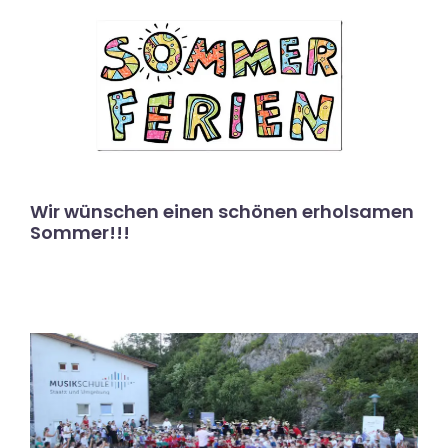
Wir wünschen einen schönen erholsamen
Sommer!!!