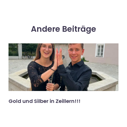
Andere Beiträge
Gold und Silber in Zeillern!!!