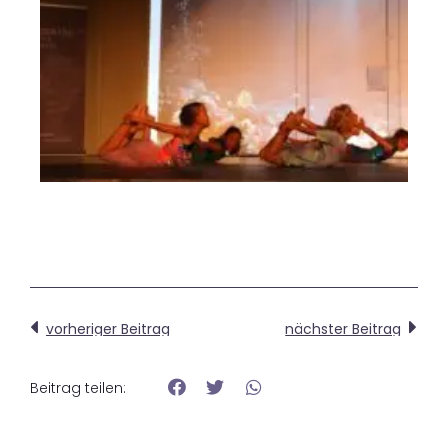
vorheriger Beitrag
nächster Beitrag
Beitrag teilen: