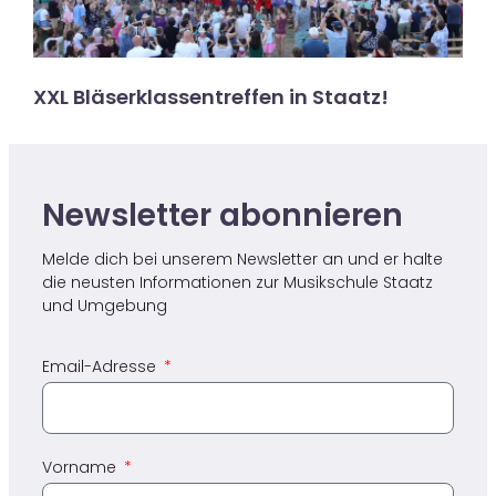
XXL Bläserklassentreffen in Staatz!
Newsletter abonnieren ​
Melde dich bei unserem Newsletter an und er halte
die neusten Informationen zur Musikschule Staatz​
und Umgebung
Email-Adresse
Vorname