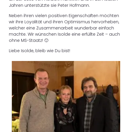
Jahren unterstützte sie Peter Hofmann.
Neben ihren vielen positiven Eigenschaften möchten
wir ihre Loyalität und ihren Optimismus hervorheben,
welcher eine Zusammenarbeit wunderbar einfach
machte. Wir wünschen Isolde eine erfüllte Zeit – auch
ohne MS-Staatz! 🙂
Liebe Isolde, bleib wie Du bist!