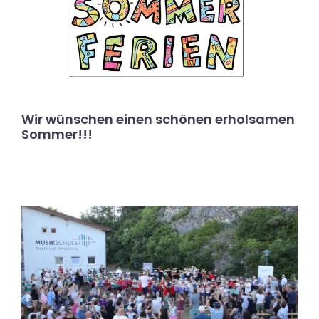
Wir wünschen einen schönen erholsamen
Sommer!!!