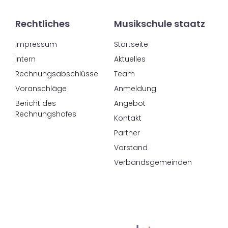
Rechtliches
Musikschule staatz
Impressum
Startseite
Intern
Aktuelles
Rechnungsabschlüsse
Team
Voranschläge
Anmeldung
Bericht des
Angebot
Rechnungshofes
Kontakt
Partner
Vorstand
Verbandsgemeinden