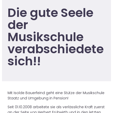
Die gute Seele
der
Musikschule
verabschiedete
sich!!
Mit Isolde Bauerfeind geht eine Stütze der Musikschule
Staatz und Umgebung in Pension!
Seit 01.10.2008 arbeitete sie als verlässliche Kraft zuerst
an der Seite von Herbert Frühwirth und in den letzten