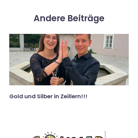
Andere Beiträge
Gold und Silber in Zeillern!!!