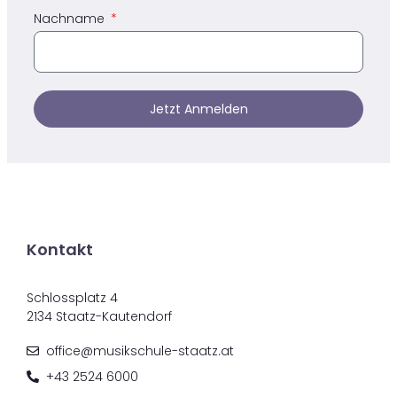
Nachname
Jetzt Anmelden
Kontakt
Schlossplatz 4
2134 Staatz-Kautendorf
office@musikschule-staatz.at
+43 2524 6000