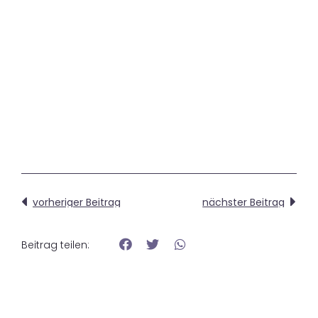
vorheriger Beitrag
nächster Beitrag
Beitrag teilen: