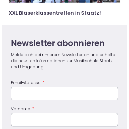
XXL Bläserklassentreffen in Staatz!
Newsletter abonnieren ​
Melde dich bei unserem Newsletter an und er halte
die neusten Informationen zur Musikschule Staatz​
und Umgebung
Email-Adresse
Vorname