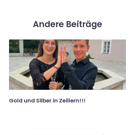
Andere Beiträge
Gold und Silber in Zeillern!!!