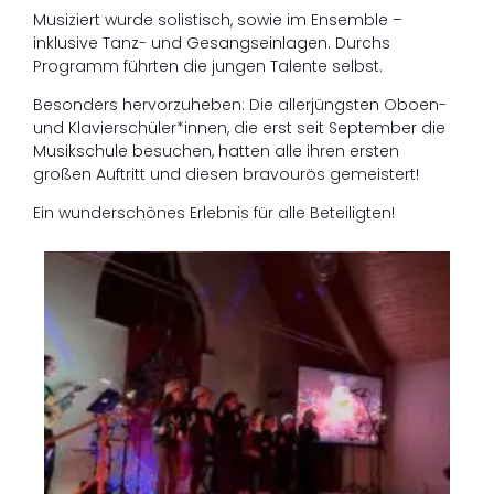
Musiziert wurde solistisch, sowie im Ensemble –
inklusive Tanz- und Gesangseinlagen. Durchs
Programm führten die jungen Talente selbst.
Besonders hervorzuheben: Die allerjüngsten Oboen-
und Klavierschüler*innen, die erst seit September die
Musikschule besuchen, hatten alle ihren ersten
großen Auftritt und diesen bravourös gemeistert!
Ein wunderschönes Erlebnis für alle Beteiligten!