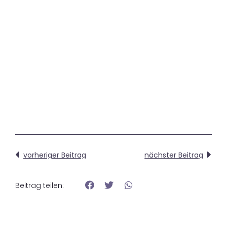
vorheriger Beitrag
nächster Beitrag
Beitrag teilen: