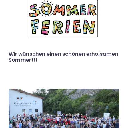
Wir wünschen einen schönen erholsamen
Sommer!!!