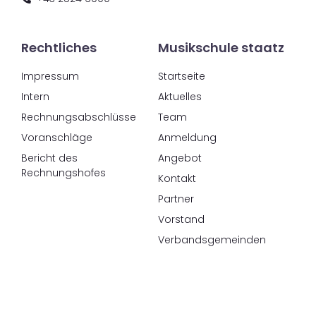
Rechtliches
Musikschule staatz
Impressum
Startseite
Intern
Aktuelles
Rechnungsabschlüsse
Team
Voranschläge
Anmeldung
Bericht des
Angebot
Rechnungshofes
Kontakt
Partner
Vorstand
Verbandsgemeinden