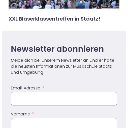
XXL Bläserklassentreffen in Staatz!
Newsletter abonnieren ​
Melde dich bei unserem Newsletter an und er halte
die neusten Informationen zur Musikschule Staatz​
und Umgebung
Email-Adresse
Vorname